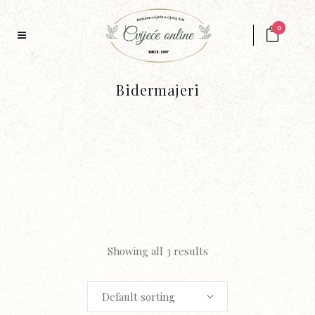
0
Bidermajeri
Showing all 3 results
Default sorting